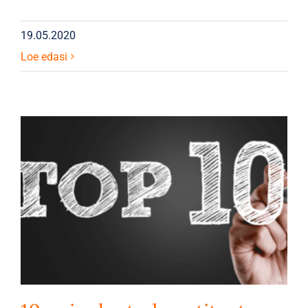
19.05.2020
Loe edasi