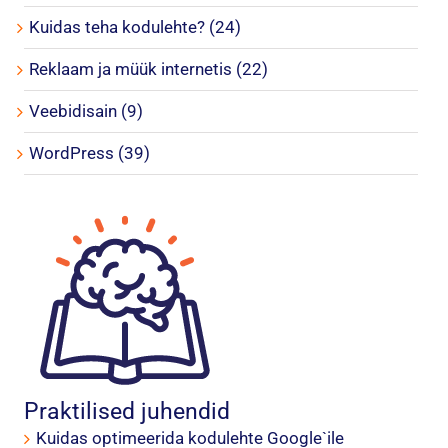
Kuidas teha kodulehte? (24)
Reklaam ja müük internetis (22)
Veebidisain (9)
WordPress (39)
Praktilised juhendid
Kuidas optimeerida kodulehte Google`ile