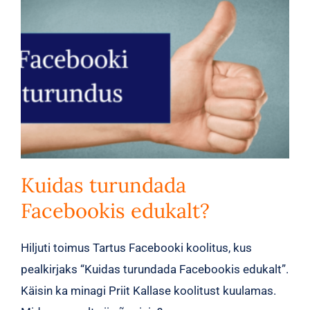
Kuidas turundada
Facebookis edukalt?
Hiljuti toimus Tartus Facebooki koolitus, kus
pealkirjaks “Kuidas turundada Facebookis edukalt”.
Käisin ka minagi Priit Kallase koolitust kuulamas.