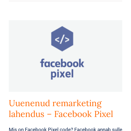
Uuenenud remarketing
lahendus – Facebook Pixel
Mis on Facebook Pixel code? Facebook annab sulle