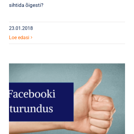
sihtida õigesti?
23.01.2018
Loe edasi