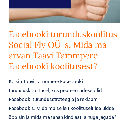
Facebooki turunduskoolitus
Social Fly OÜ-s. Mida ma
arvan Taavi Tammpere
Facebooki koolitusest?
Käisin Taavi Tammpere Facebooki
turunduskoolitusel, kus peateemadeks olid
Facebooki turundusstrateegia ja reklaam
Facebookis. Mida ma sellelt koolituselt ise üldse
õppisin ja mida ma tahan kindlasti sinuga jagada?