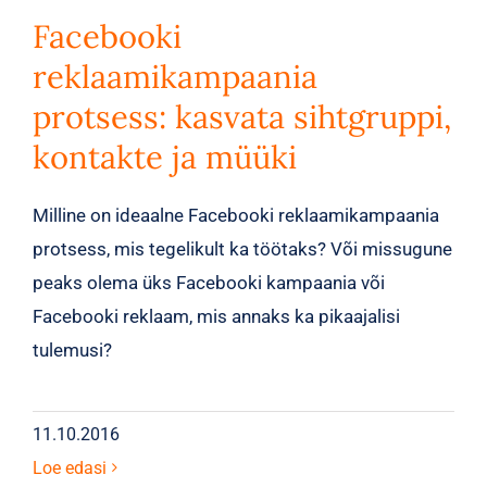
Facebooki
reklaamikampaania
protsess: kasvata sihtgruppi,
kontakte ja müüki
Milline on ideaalne Facebooki reklaamikampaania
protsess, mis tegelikult ka töötaks? Või missugune
peaks olema üks Facebooki kampaania või
Facebooki reklaam, mis annaks ka pikaajalisi
tulemusi?
11.10.2016
Loe edasi