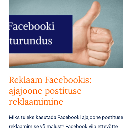
Reklaam Facebookis:
ajajoone postituse
reklaamimine
Miks tuleks kasutada Facebooki ajajoone postituse
reklaamimise võimalust? Facebook viib ettevõtte