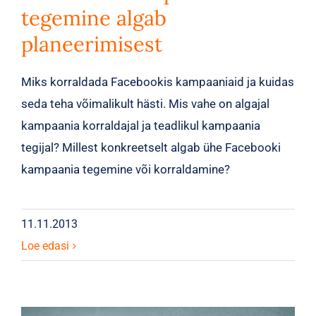
tegemine algab
planeerimisest
Miks korraldada Facebookis kampaaniaid ja kuidas
seda teha võimalikult hästi. Mis vahe on algajal
kampaania korraldajal ja teadlikul kampaania
tegijal? Millest konkreetselt algab ühe Facebooki
kampaania tegemine või korraldamine?
11.11.2013
Loe edasi