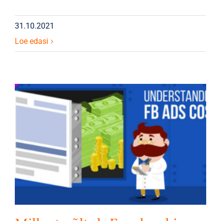
31.10.2021
Loe edasi