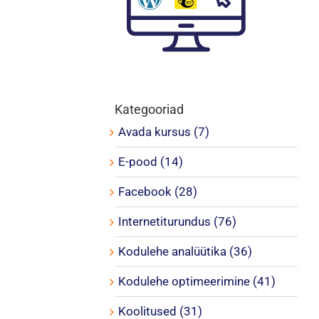
Kategooriad
Avada kursus (7)
E-pood (14)
Facebook (28)
Internetiturundus (76)
Kodulehe analüütika (36)
Kodulehe optimeerimine (41)
Koolitused (31)