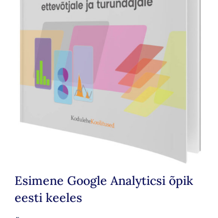
Esimene Google Analyticsi õpik
eesti keeles