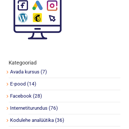
Kategooriad
Avada kursus (7)
E-pood (14)
Facebook (28)
Internetiturundus (76)
Kodulehe analüütika (36)